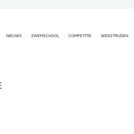
NIEUWS
ZWEMSCHOOL
COMPETITIE
WEDSTRIJDEN
E