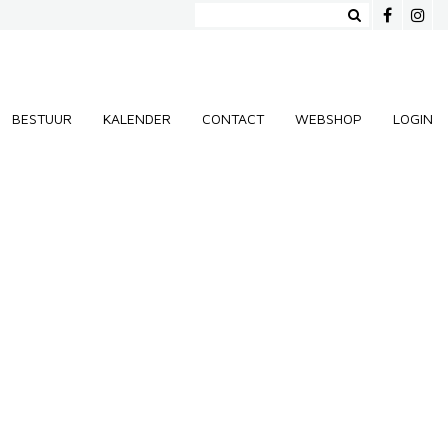
BESTUUR
KALENDER
CONTACT
WEBSHOP
LOGIN