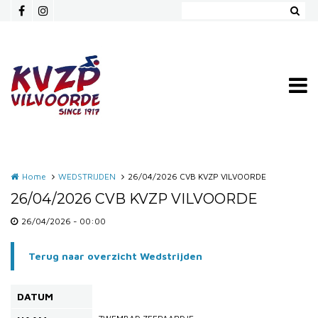
Overslaan en naar de inhoud gaan
Home
WEDSTRIJDEN
26/04/2026 CVB KVZP VILVOORDE
26/04/2026 CVB KVZP VILVOORDE
26/04/2026 - 00:00
Terug naar overzicht Wedstrijden
DATUM