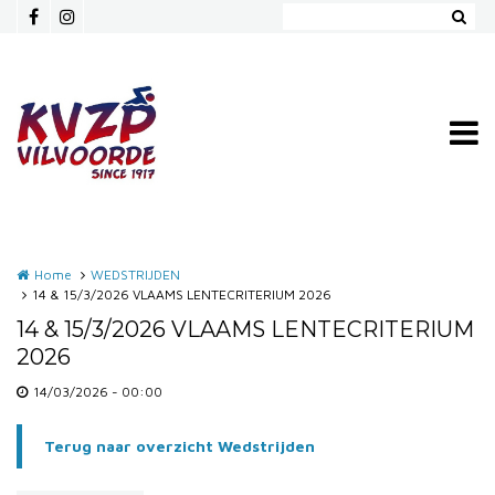
Overslaan en naar de inhoud gaan
Home
WEDSTRIJDEN
14 & 15/3/2026 VLAAMS LENTECRITERIUM 2026
14 & 15/3/2026 VLAAMS LENTECRITERIUM
2026
14/03/2026 - 00:00
Terug naar overzicht Wedstrijden