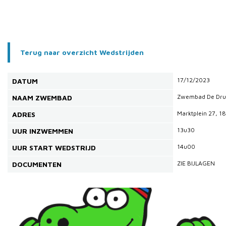
Terug naar overzicht Wedstrijden
17/12/2023
DATUM
Zwembad De Dru
NAAM ZWEMBAD
Marktplein 27, 1
ADRES
13u30
UUR INZWEMMEN
14u00
UUR START WEDSTRIJD
ZIE BIJLAGEN
DOCUMENTEN