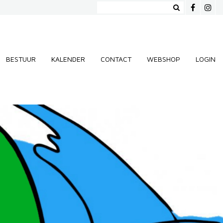
BESTUUR
KALENDER
CONTACT
WEBSHOP
LOGIN