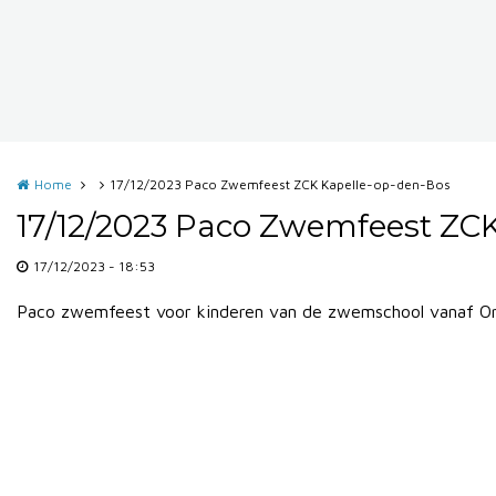
Home
17/12/2023 Paco Zwemfeest ZCK Kapelle-op-den-Bos
17/12/2023 Paco Zwemfeest ZC
17/12/2023 - 18:53
Paco zwemfeest voor kinderen van de zwemschool vanaf Or