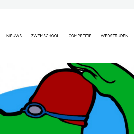
NIEUWS
ZWEMSCHOOL
COMPETITIE
WEDSTRIJDEN