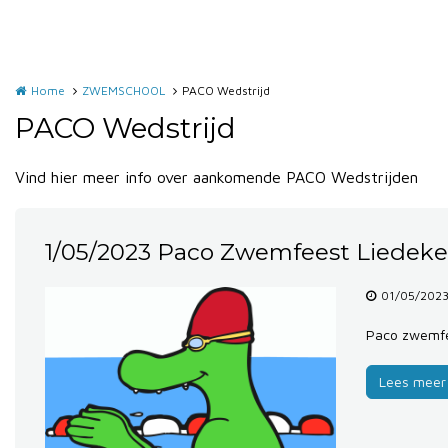
Home
ZWEMSCHOOL
PACO Wedstrijd
PACO Wedstrijd
Vind hier meer info over aankomende PACO Wedstrijden
1/05/2023 Paco Zwemfeest Liedeke
01/05/2023
Paco zwemfe
Lees meer