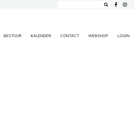
BESTUUR
KALENDER
CONTACT
WEBSHOP
LOGIN