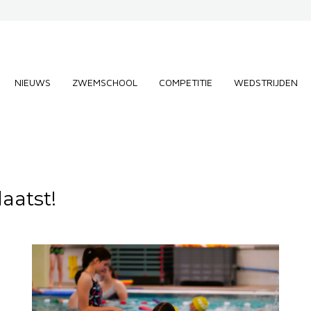
NIEUWS
ZWEMSCHOOL
COMPETITIE
WEDSTRIJDEN
aatst!