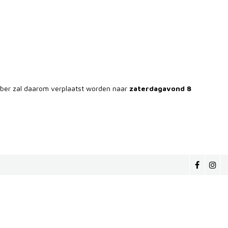
ber zal daarom verplaatst worden naar
zaterdagavond 8