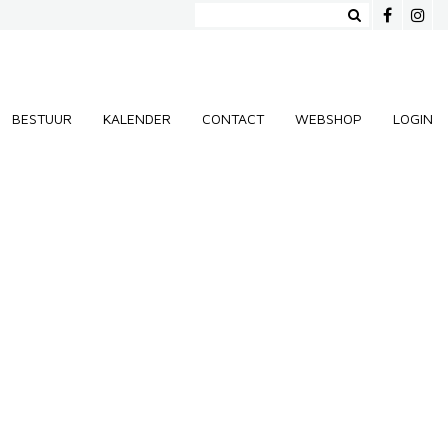
BESTUUR
KALENDER
CONTACT
WEBSHOP
LOGIN