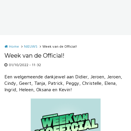
Home
NIEUWS
Week van de Official!
Week van de Official!
01/10/2022 - 11:32
Een welgemeende dankjewel aan Didier, Jeroen, Jeroen,
Cindy, Geert, Tanja, Patrick, Peggy, Christelle, Elena,
Ingrid, Heleen, Oksana en Kevin!