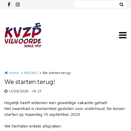
Overslaan en naar de inhoud gaan
Home
NIEUWS
We starten terug!
We starten terug!
11/09/2025 - 19:27
Hopelijk heeft iedereen een geweldige vakantie gehad!
Het zwembad is momenteel gesloten voor onderhoud. De lessen
starten op maandag 15 september 2025.
We herhalen enkele afspraken: